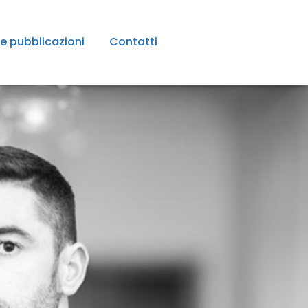
e pubblicazioni
Contatti